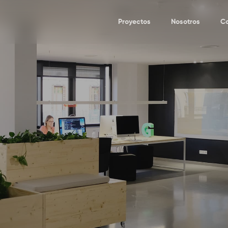
Proyectos
Nosotros
C