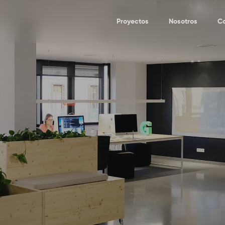
Proyectos
Nosotros
C