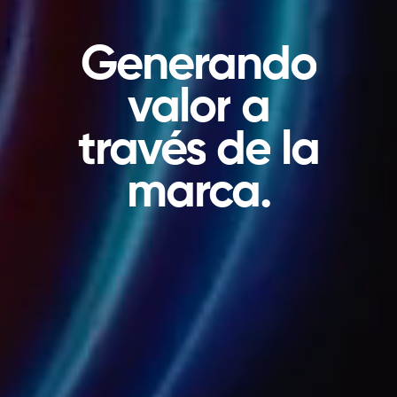
Generando
valor
a
través
de
la
marca.