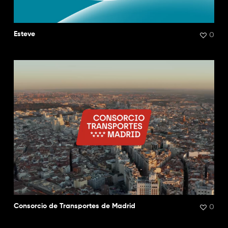
0
Esteve
0
Consorcio de Transportes de Madrid