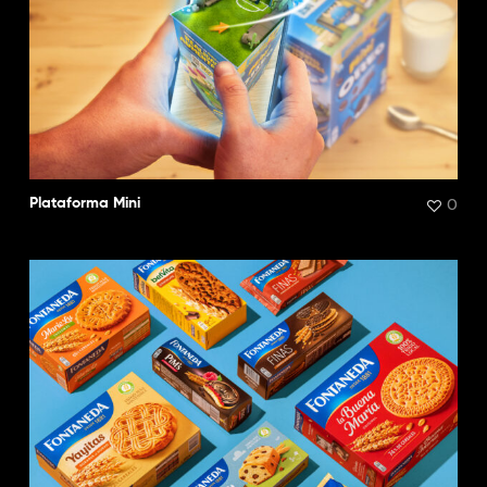
0
Plataforma Mini