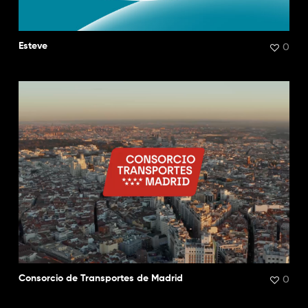
0
Esteve
0
Consorcio de Transportes de Madrid