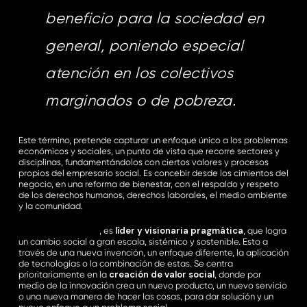
beneficio para la sociedad en
general, poniendo especial
atención en los colectivos
marginados o de pobreza.
Este término, pretende capturar un enfoque único a los problemas
económicos y sociales, un punto de vista que recorre sectores y
disciplinas, fundamentándolos con ciertos valores y procesos
propios del empresario social. Es concebir desde los cimientos del
negocio, en una reforma de bienestar, con el respaldo y respeto
de los derechos humanos, derechos laborales, el medio ambiente
y la comunidad.
líder y visionaria pragmática
Una empresa social
, es
, que logra
un cambio social a gran escala, sistémico y sostenible. Esto a
través de una nueva invención, un enfoque diferente, la aplicación
de tecnologías o la combinación de estas. Se centra
creación de valor social
prioritariamente en la
, donde por
medio de la innovación crea un nuevo producto, un nuevo servicio
o una nueva manera de hacer las cosas, para dar solución y un