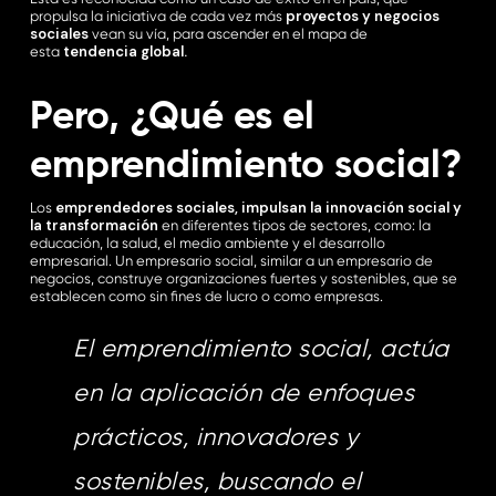
proyectos y negocios
propulsa la iniciativa de cada vez más
sociales
vean su vía, para ascender en el mapa de
tendencia global.
esta
Pero, ¿Qué es el
emprendimiento social?
emprendedores sociales, impulsan la innovación social y
Los
la transformación
en diferentes tipos de sectores, como: la
educación, la salud, el medio ambiente y el desarrollo
empresarial. Un empresario social, similar a un empresario de
negocios, construye organizaciones fuertes y sostenibles, que se
establecen como sin fines de lucro o como empresas.
El emprendimiento social, actúa
en la aplicación de enfoques
prácticos, innovadores y
sostenibles, buscando el