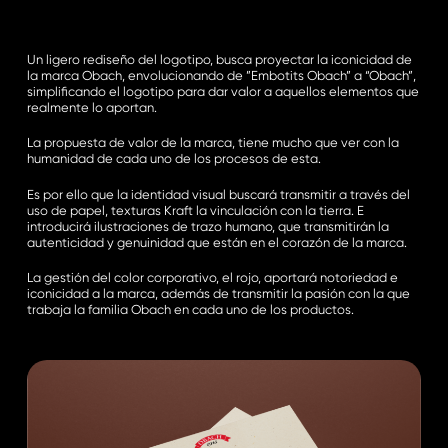
Un ligero rediseño del logotipo, busca proyectar la iconicidad de
la marca Obach, envolucionando de ”Embotits Obach” a “Obach”,
simplificando el logotipo para dar valor a aquellos elementos que
realmente lo aportan.
La propuesta de valor de la marca, tiene mucho que ver con la
humanidad de cada uno de los procesos de esta.
Es por ello que la identidad visual buscará transmitir a través del
uso de papel, texturas Kraft la vinculación con la tierra. E
introducirá ilustraciones de trazo humano, que transmitirán la
autenticidad y genuinidad que están en el corazón de la marca.
La gestión del color corporativo, el rojo, aportará notoriedad e
iconicidad a la marca, además de transmitir la pasión con la que
trabaja la familia Obach en cada uno de los productos.