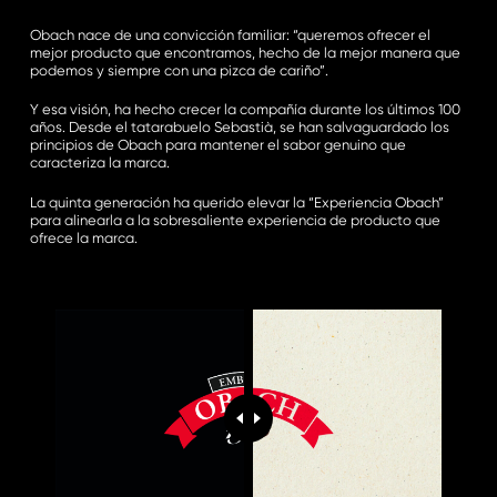
Obach nace de una convicción familiar: “queremos ofrecer el
mejor producto que encontramos, hecho de la mejor manera que
podemos y siempre con una pizca de cariño”.
Y esa visión, ha hecho crecer la compañía durante los últimos 100
años. Desde el tatarabuelo Sebastià, se han salvaguardado los
principios de Obach para mantener el sabor genuino que
caracteriza la marca.
La quinta generación ha querido elevar la “Experiencia Obach”
para alinearla a la sobresaliente experiencia de producto que
ofrece la marca.