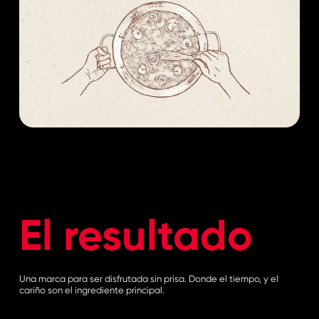
El resultado
Una marca para ser disfrutada sin prisa. Donde el tiempo, y el
cariño son el ingrediente principal.