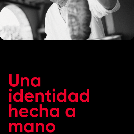
Una
identidad
hecha a
mano