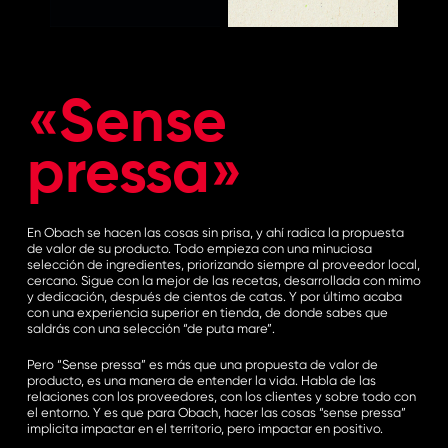
«Sense
pressa»
En Obach se hacen las cosas sin prisa, y ahí radica la propuesta
de valor de su producto. Todo empieza con una minuciosa
selección de ingredientes, priorizando siempre al proveedor local,
cercano. Sigue con la mejor de las recetas, desarrollada con mimo
y dedicación, después de cientos de catas. Y por último acaba
con una experiencia superior en tienda, de donde sabes que
saldrás con una selección “de puta mare”.
Pero “Sense pressa” es más que una propuesta de valor de
producto, es una manera de entender la vida. Habla de las
relaciones con los proveedores, con los clientes y sobre todo con
el entorno. Y es que para Obach, hacer las cosas “sense pressa”
implicita impactar en el territorio, pero impactar en positivo.