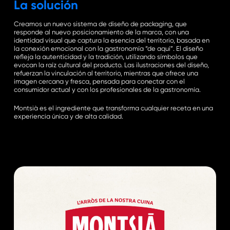
La solución
Creamos un nuevo sistema de diseño de packaging, que
responde al nuevo posicionamiento de la marca, con una
identidad visual que captura la esencia del territorio, basada en
la conexión emocional con la gastronomía “de aquí”. El diseño
refleja la autenticidad y la tradición, utilizando símbolos que
evocan la raíz cultural del producto. Las ilustraciones del diseño,
refuerzan la vinculación al territorio, mientras que ofrece una
imagen cercana y fresca, pensada para conectar con el
consumidor actual y con los profesionales de la gastronomía.
Montsià es el ingrediente que transforma cualquier receta en una
experiencia única y de alta calidad.