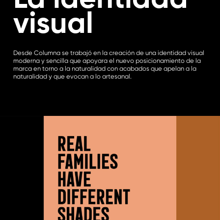
La identidad
visual
Desde Columna se trabajó en la creación de una identidad visual
moderna y sencilla que apoyara el nuevo posicionamiento de la
marca en torno a la naturalidad con acabados que apelan a la
naturalidad y que evocan a lo artesanal.