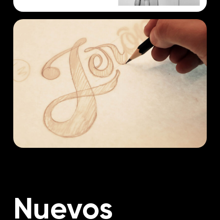
Nuevos