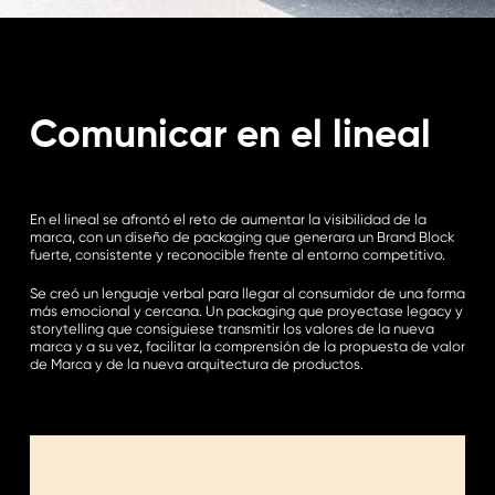
Comunicar en el lineal
En el lineal se afrontó el reto de aumentar la visibilidad de la
marca, con un diseño de packaging que generara un Brand Block
fuerte, consistente y reconocible frente al entorno competitivo.
Se creó un lenguaje verbal para llegar al consumidor de una forma
más emocional y cercana. Un packaging que proyectase legacy y
storytelling que consiguiese transmitir los valores de la nueva
marca y a su vez, facilitar la comprensión de la propuesta de valor
de Marca y de la nueva arquitectura de productos.