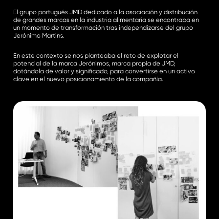
El grupo portugués JMD dedicado a la asociación y distribución
de grandes marcas en la industria alimentaria se encontraba en
un momento de transformación tras independizarse del grupo
Jerónimo Martins.
En este contexto se nos planteaba el reto de explotar el
potencial de la marca Jerónimos, marca propia de JMD,
dotándola de valor y significado, para convertirse en un activo
clave en el nuevo posicionamiento de la compañía.