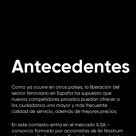
Antecedentes
Como ya ocurre en otros países, la liberación del
sector ferroviario en España ha supuesto que
nuevos competidores privados puedan ofrecer a
los ciudadanos una mayor y más frecuente
calidad de servicio, además de mejores precios.
En este contexto entra en el mercado ILSA –
consorcio formado por accionistas de Air Nostrum