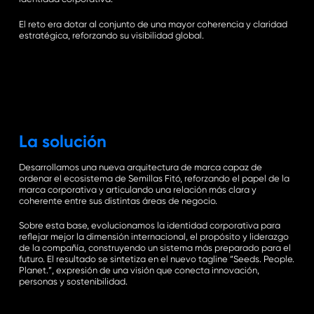
El reto era dotar al conjunto de una mayor coherencia y claridad
estratégica, reforzando su visibilidad global.
La solución
Desarrollamos una nueva arquitectura de marca capaz de
ordenar el ecosistema de Semillas Fitó, reforzando el papel de la
marca corporativa y articulando una relación más clara y
coherente entre sus distintas áreas de negocio.
Sobre esta base, evolucionamos la identidad corporativa para
reflejar mejor la dimensión internacional, el propósito y liderazgo
de la compañía, construyendo un sistema más preparado para el
futuro. El resultado se sintetiza en el nuevo tagline “Seeds. People.
Planet.”, expresión de una visión que conecta innovación,
personas y sostenibilidad.