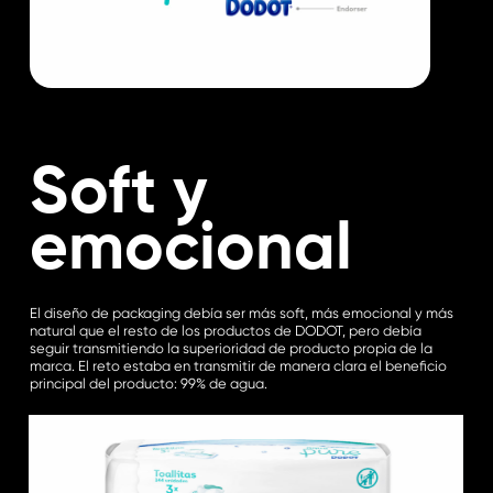
Soft y
emocional
El diseño de packaging debía ser más soft, más emocional y más
natural que el resto de los productos de DODOT, pero debía
seguir transmitiendo la superioridad de producto propia de la
marca. El reto estaba en transmitir de manera clara el beneficio
principal del producto: 99% de agua.