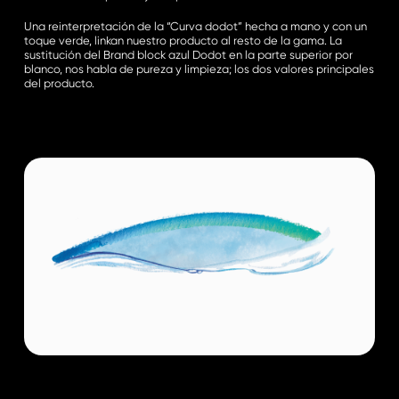
Una reinterpretación de la “Curva dodot” hecha a mano y con un
toque verde, linkan nuestro producto al resto de la gama. La
sustitución del Brand block azul Dodot en la parte superior por
blanco, nos habla de pureza y limpieza; los dos valores principales
del producto.