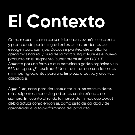
El Contexto
Como respuesta a un consumidor cada vez más consciente
y preocupado por los ingredientes de los productos que
escogen para sus hijos, Dodot se planteó desarrollar la
gama más natural y pura de la marca. Aqua Pure es el nuevo
producto en el segmento “super premium” de DODOT.
Apuesta por una fórmula que combina algodón orgánico y un
99% de agua. ¿El resultado? Unas toallitas que contienen los
mínimos ingredientes para una limpieza efectiva y a su vez
agradable.
Aqua Pure, nace para dar respuesta al a los consumidores
más exigentes: menos ingredientes con la eficacia de
siempre. En cuanto al rol de la marca, definimos que Dodot
debía actuar como endorser, como sello de calidad y de
garantía de el alto performance del producto.