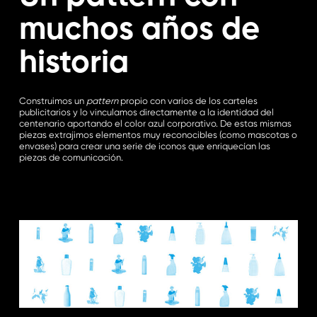
muchos años de
historia
Construimos un
pattern
propio con varios de los carteles
publicitarios y lo vinculamos directamente a la identidad del
centenario aportando el color azul corporativo. De estas mismas
piezas extrajimos elementos muy reconocibles (como mascotas o
envases) para crear una serie de iconos que enriquecían las
piezas de comunicación.