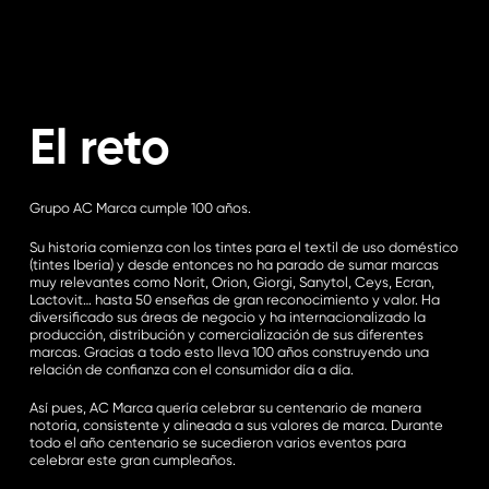
El reto
Grupo AC Marca cumple 100 años.
Su historia comienza con los tintes para el textil de uso doméstico
(tintes Iberia) y desde entonces no ha parado de sumar marcas
muy relevantes como Norit, Orion, Giorgi, Sanytol, Ceys, Ecran,
Lactovit… hasta 50 enseñas de gran reconocimiento y valor. Ha
diversificado sus áreas de negocio y ha internacionalizado la
producción, distribución y comercialización de sus diferentes
marcas. Gracias a todo esto lleva 100 años construyendo una
relación de confianza con el consumidor día a día.
Así pues, AC Marca quería celebrar su centenario de manera
notoria, consistente y alineada a sus valores de marca. Durante
todo el año centenario se sucedieron varios eventos para
celebrar este gran cumpleaños.