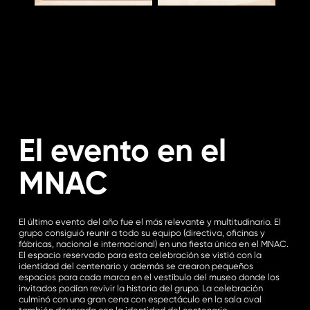
El evento en el
MNAC
El último evento del año fue el más relevante y multitudinario. El
grupo consiguió reunir a todo su equipo (directiva, oficinas y
fábricas, nacional e internacional) en una fiesta única en el MNAC.
El espacio reservado para esta celebración se vistió con la
identidad del centenario y además se crearon pequeños
espacios para cada marca en el vestíbulo del museo donde los
invitados podían revivir la historia del grupo. La celebración
culminó con una gran cena con espectáculo en la sala oval