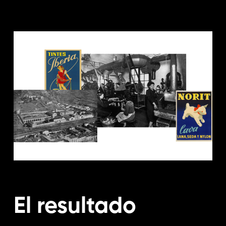
El resultado