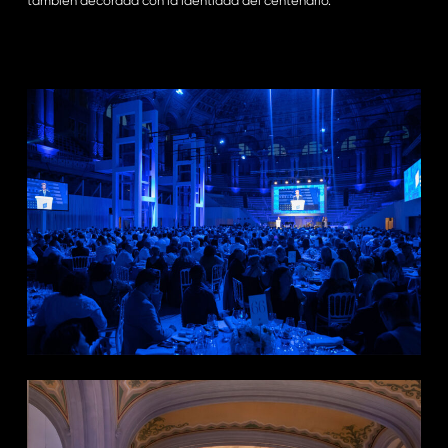
también decorada con la identidad del centenario.