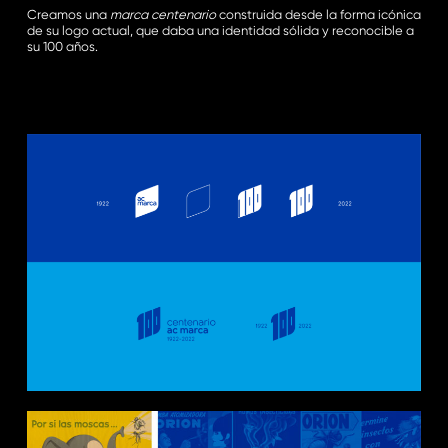
Creamos una
marca centenario
construida desde la forma icónica
de su logo actual, que daba una identidad sólida y reconocible a
su 100 años.