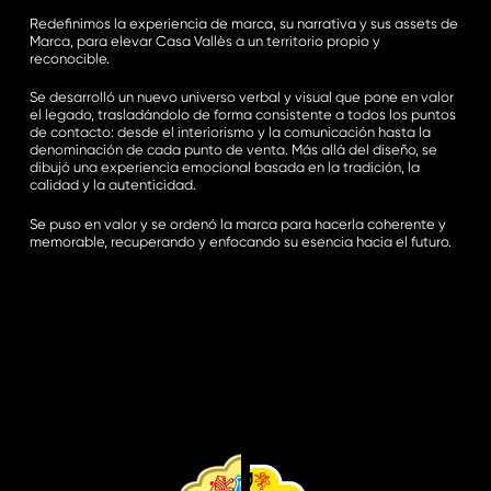
Redefinimos la experiencia de marca, su narrativa y sus assets de
Marca, para elevar Casa Vallès a un territorio propio y
reconocible.
Se desarrolló un nuevo universo verbal y visual que pone en valor
el legado, trasladándolo de forma consistente a todos los puntos
de contacto: desde el interiorismo y la comunicación hasta la
denominación de cada punto de venta. Más allá del diseño, se
dibujó una experiencia emocional basada en la tradición, la
calidad y la autenticidad.
Se puso en valor y se ordenó la marca para hacerla coherente y
memorable, recuperando y enfocando su esencia hacia el futuro.