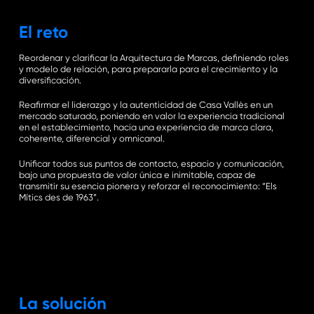
El reto
Reordenar y clarificar la Arquitectura de Marcas, definiendo roles
y modelo de relación, para prepararla para el crecimiento y la
diversificación.
Reafirmar el liderazgo y la autenticidad de Casa Vallès en un
mercado saturado, poniendo en valor la experiencia tradicional
en el establecimiento, hacia una experiencia de marca clara,
coherente, diferencial y omnicanal.
Unificar todos sus puntos de contacto, espacio y comunicación,
bajo una propuesta de valor única e inimitable, capaz de
transmitir su esencia pionera y reforzar el reconocimiento: “Els
Mítics des de 1963”.
La solución