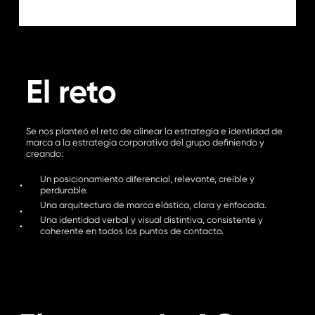
El reto
Se nos planteó el reto de alinear la estrategia e identidad de
marca a la estrategia corporativa del grupo definiendo y
creando:
Un posicionamiento diferencial, relevante, creíble y
perdurable.
Una arquitectura de marca elástica, clara y enfocada.
Una identidad verbal y visual distintiva, consistente y
coherente en todos los puntos de contacto.