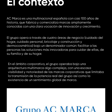
El contexto
AC Marca es una multinacional española con casi 100 años de
historia, que fabrica y comercializa marcas ampliamente
conocidas con una clara vocación de innovación y crecimiento.
El grupo opera a través de cuatro áreas de negocio (cuidado del
hogar, cuidado personal, bricolaje y construcción y
dermocosmética) bajo un denominador común: facilitar a las
personas las soluciones más innovadoras para cuidar de ellas, de
su familia y de su hogar.
En el ámbito corporativo, el grupo operaba bajo una
arquitectura multimarca algo compleja, con una escasa
visibilidad y notoriedad de las marcas corporativas que limitaba
la transmisión de la potencia real del grupo así como la
existencia de un sentimiento global de marca.