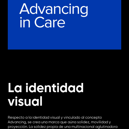
La identidad
visual
Respecto a la identidad visual y vinculado al concepto
Advancing, se crea una marca que aúna solidez, movilidad y
proyección. La solidez propia de una multinacional aglutinadora